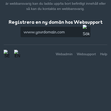
är webbansvarig kan du ladda upp/ta bort befintligt innehåll
eller
så kan du kontakta en webbansvarig.
Registrera en ny domän hos Websupport
Webadmin
Websupport
Help